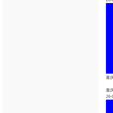
重
重
26-