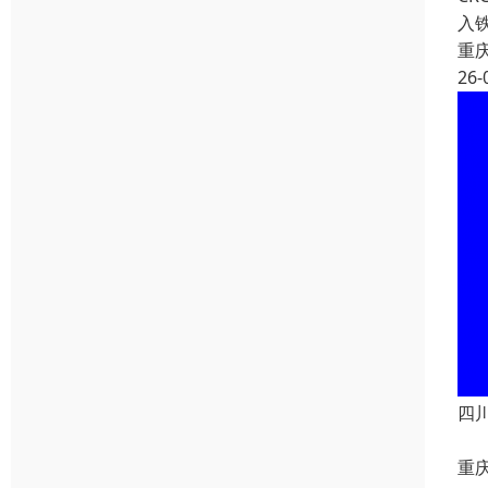
入
重
26-
四
重