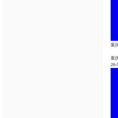
重
重
26-