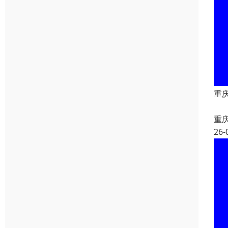
重
重
26-