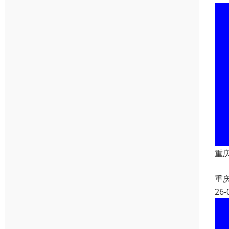
重
重
26-