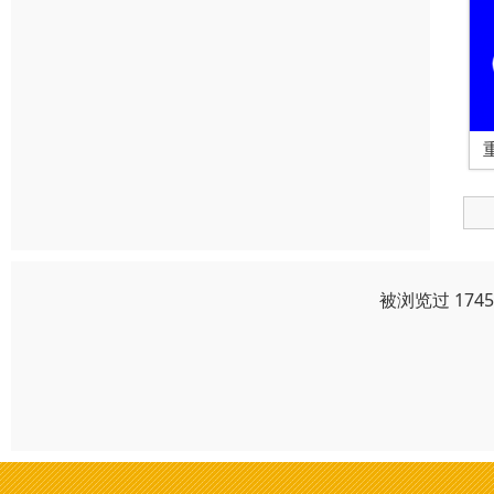
被浏览过 174