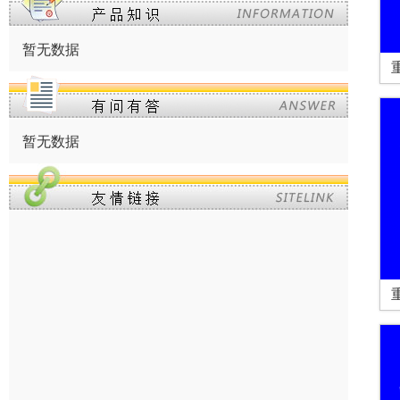
暂无数据
暂无数据