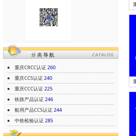
重庆CRCC认证
260
重庆CCS认证
240
重庆CCC认证
225
铁路产品认证
246
船用产品CCS认证
244
中铁检验认证
285