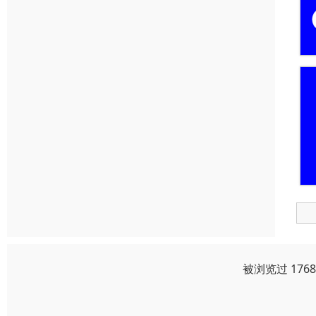
被浏览过 176