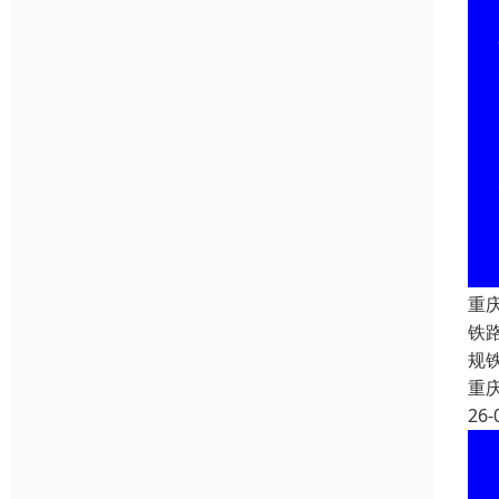
重
铁
规
重
26-