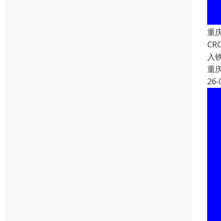
重
C
入
重
26-