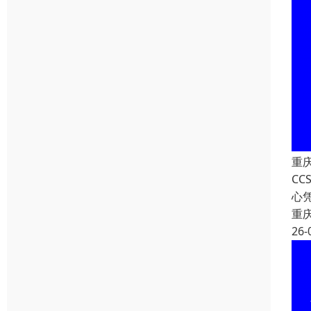
重
C
心
重
26-