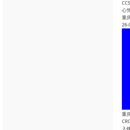
C
心
重
26-
重
C
入