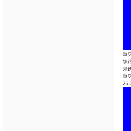
重
铁
规
重
26-