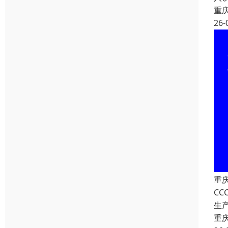
重
26-
重
C
生
重