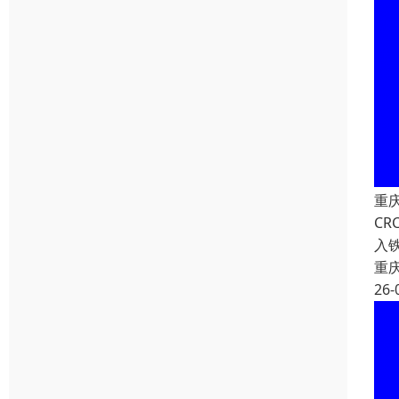
重
C
入
重
26-