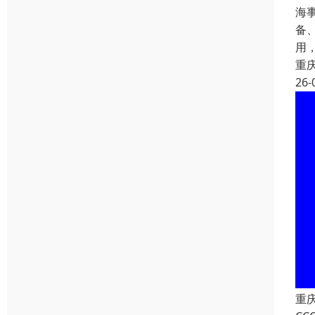
海
备
用
重
26-
重