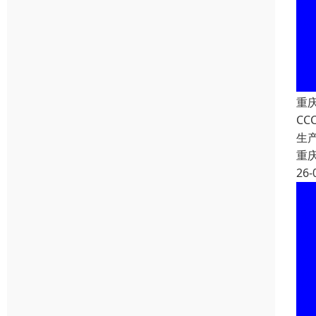
重
C
生
重
26-