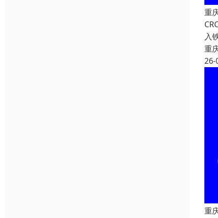
重
C
入
重
26-
重