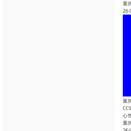
重
26-
重
C
心
重
26-