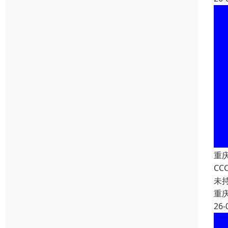
重
C
未
重
26-