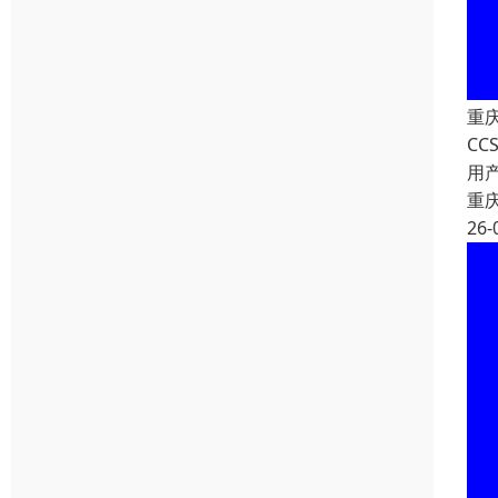
重
C
用
重
26-