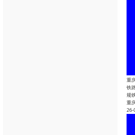
重
铁
规
重
26-