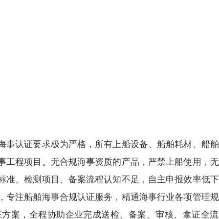
海事认证要求极为严格，所有上船设备、船舶耗材、船舶
事工程项目。无合规海事资质的产品，严禁上船使用，无
标准、检测项目、备案流程认知不足，自主申报效率低下
，专注船舶海事合规认证服务，精通海事行业各项管理规
证方案，全程协助企业完成送检、备案、审核、拿证全流