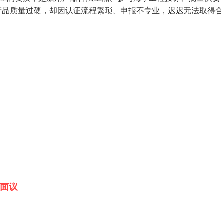
产品质量过硬，却因认证流程繁琐、申报不专业，迟迟无法取得
面议