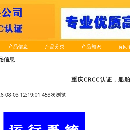
产品信息
产品分类
产品知识
有问
品信息
重庆CRCC认证，船
26-08-03 12:19:01 453次浏览