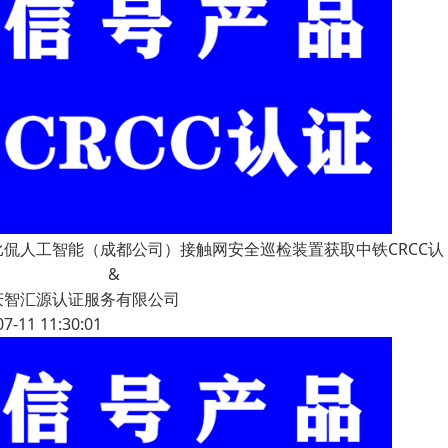
比侃人工智能（成都公司）接触网安全巡检装置获取中铁CRCC认
&
庆智汇源认证服务有限公司
07-11 11:30:01