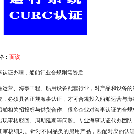
 格：
面议
事认证办理，船舶行业合规刚需资质
舶运营、海事工程、船用设备配套行业，对产品和设备的
统，必须具备正规海事认证，才可合规投入船舶运营与海
船舶相关招投标与供货合作。很多企业对海事认证的合规
出现审核驳回、周期延期等问题。专业海事认证代办团队
证审核细则。针对不同品类的船用产品，匹配对应的认