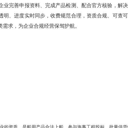
企业完善申报资料、完成产品检测、配合官方核验，解决
透明、进度实时同步，收费规范合理，资质合规、可查可
类需求，为企业合规经营保驾护航。
舶行业的资质，是船用产品合法上船、参与海事工程投标、批量供货