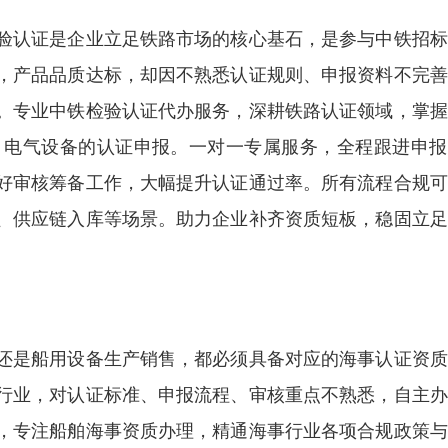
验认证是企业立足铁路市场的核心基石，是参与中铁招标
，产品品质达标，却因不熟悉认证规则、申报资料不完善
。专业中铁检验认证代办服务，深耕铁路认证领域，掌握
、电气设备的认证申报。一对一专属服务，全程跟进申报
好审核筹备工作，大幅提升认证通过率。所有流程合规可
、供应链入库等场景。助力企业补齐资质短板，稳固立足
还是船用设备生产销售，都必须具备对应的海事认证资质
行业，对认证标准、申报流程、审核重点不熟悉，自主办
，专注船舶海事资质办理，精通海事行业各项合规政策与