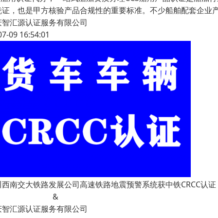
凭证，也是甲方核验产品合规性的重要标准。不少船舶配套企业
庆智汇源认证服务有限公司
07-09 16:54:01
川西南交大铁路发展公司高速铁路地震预警系统获中铁CRCC认证
&
庆智汇源认证服务有限公司