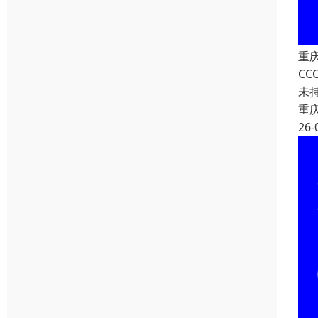
重
C
未
重
26-