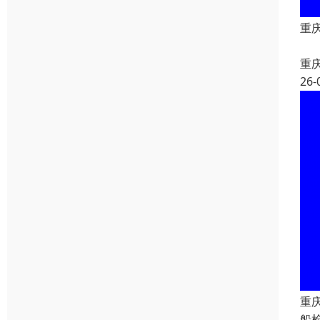
重
重
26-
重
船