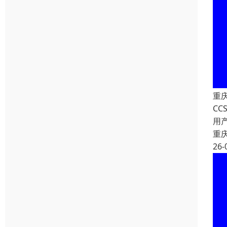
重
C
用
重
26-