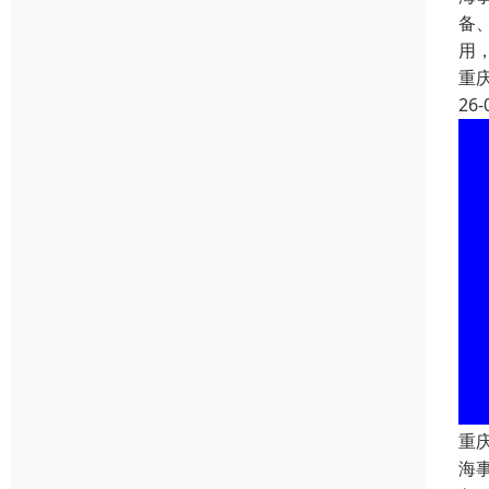
备
用
重
26-
重
海