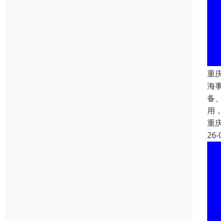
重
海
备
用
重
26-