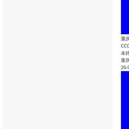
重
C
未
重
26-