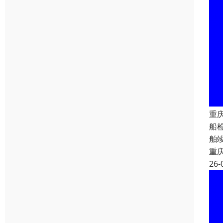
重
船
舶
重
26-