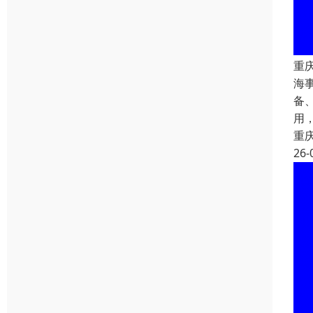
重
海
备
用
重
26-