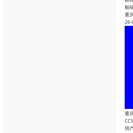
舶
重
26-
重
C
用