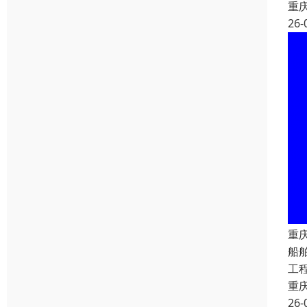
重
26-
重
船
工
重
26-