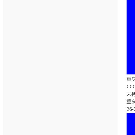
重
C
未
重
26-