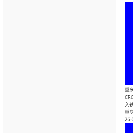
重
C
入
重
26-