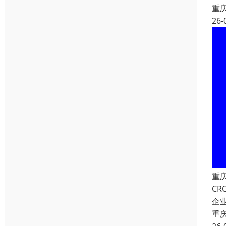
重
26-
重
C
企
重