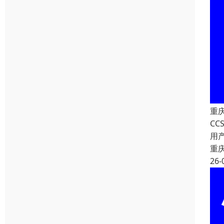
重
C
用
重
26-