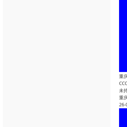
重
C
未
重
26-