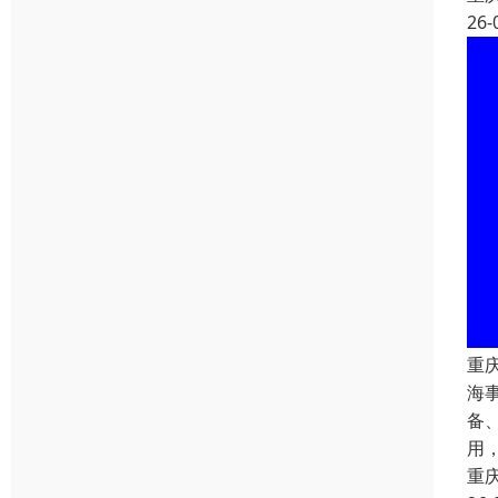
26-
重
海
备
用
重