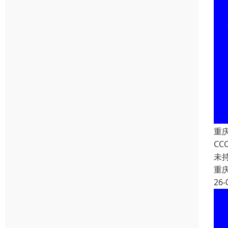
重
C
未
重
26-