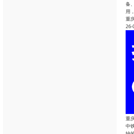
备
用
重
26-
重
中
缺