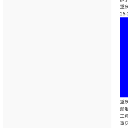
重
26-
重
船
工
重