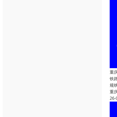
重
铁
规
重
26-