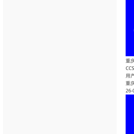
重
C
用
重
26-