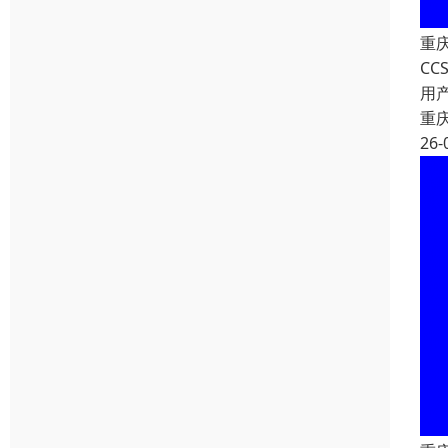
重
C
用
重
26-