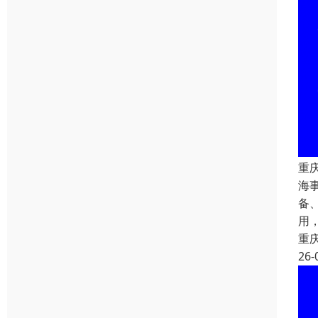
重
海
备
用
重
26-