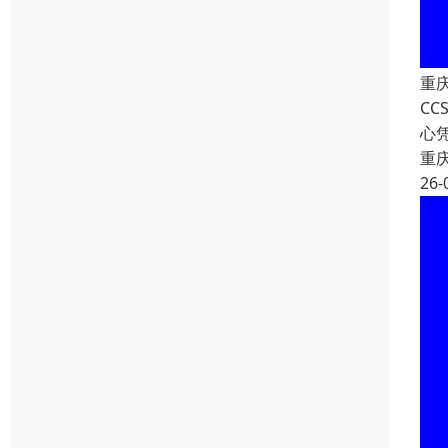
重
C
心
重
26-