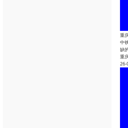
重
中
缺
重
26-