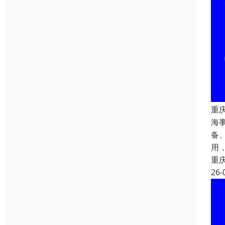
重
海
备
用
重
26-