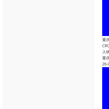
重
C
入
重
26-