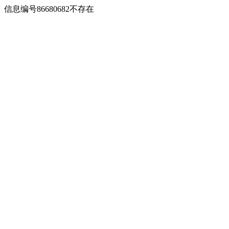
信息编号86680682不存在