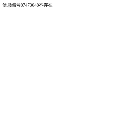
信息编号87473048不存在