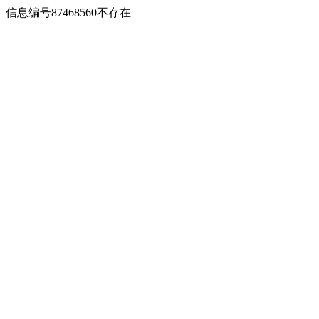
信息编号87468560不存在