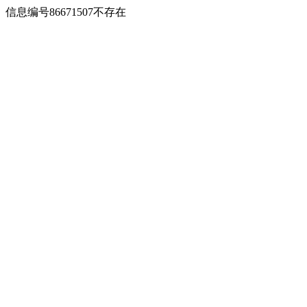
信息编号86671507不存在